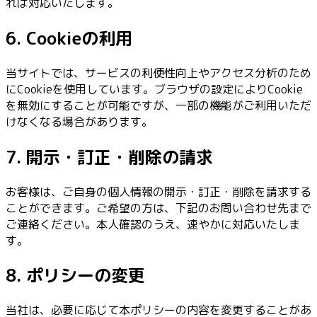
れば対応いたします。
6. Cookieの利用
当サイトでは、サービスの利便性向上やアクセス分析のため
にCookieを使用しています。ブラウザの設定によりCookie
を無効にすることが可能ですが、一部の機能がご利用いただ
けなくなる場合があります。
7. 開示・訂正・削除の請求
お客様は、ご自身の個人情報の開示・訂正・削除を請求する
ことができます。ご希望の方は、下記のお問い合わせ先まで
ご連絡ください。本人確認のうえ、速やかに対応いたしま
す。
8. ポリシーの変更
当社は、必要に応じて本ポリシーの内容を変更することがあ