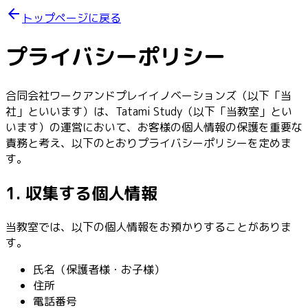
arrow_back
トップページに戻る
プライバシーポリシー
合同会社ワークアンドプレイイノベーションズ（以下「当
社」といいます）は、Tatami Study（以下「当教室」とい
います）の運営において、お客様の個人情報の保護を重要な
責務と考え、以下のとおりプライバシーポリシーを定めま
す。
1. 収集する個人情報
当教室では、以下の個人情報をお預かりすることがありま
す。
氏名（保護者様・お子様）
住所
電話番号