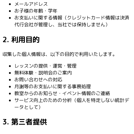
メールアドレス
お子様の年齢・学年
お支払いに関する情報（クレジットカード情報は決済
代行会社が管理し、当社では保持しません）
2. 利用目的
収集した個人情報は、以下の目的で利用いたします。
レッスンの提供・運営・管理
無料体験・説明会のご案内
お問い合わせへの対応
月謝等のお支払いに関する事務処理
教室からのお知らせ・イベント情報のご連絡
サービス向上のための分析（個人を特定しない統計デ
ータとして）
3. 第三者提供