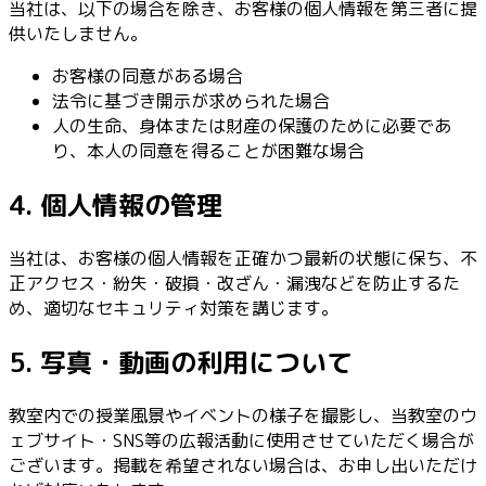
当社は、以下の場合を除き、お客様の個人情報を第三者に提
供いたしません。
お客様の同意がある場合
法令に基づき開示が求められた場合
人の生命、身体または財産の保護のために必要であ
り、本人の同意を得ることが困難な場合
4. 個人情報の管理
当社は、お客様の個人情報を正確かつ最新の状態に保ち、不
正アクセス・紛失・破損・改ざん・漏洩などを防止するた
め、適切なセキュリティ対策を講じます。
5. 写真・動画の利用について
教室内での授業風景やイベントの様子を撮影し、当教室のウ
ェブサイト・SNS等の広報活動に使用させていただく場合が
ございます。掲載を希望されない場合は、お申し出いただけ